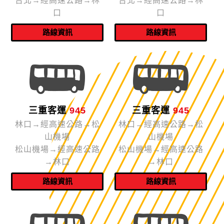
台北→經高速公路→林
台北→經高速公路→林
口
口
三重客運
945
三重客運
945
林口→經高速公路→松
林口→經高速公路→松
山機場
山機場
松山機場→經高速公路
松山機場→經高速公路
→林口
→林口