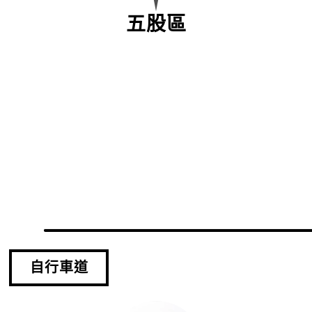
五股區
自行車道