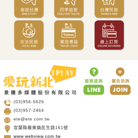
(03)956-5626
(03)957-2464
ete@ete.com.tw
宜蘭縣羅東鎮民生路161號
www.webview.com.tw